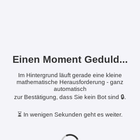
Einen Moment Geduld...
Im Hintergrund läuft gerade eine kleine
mathematische Herausforderung - ganz
automatisch
zur Bestätigung, dass Sie kein Bot sind 🔒.
⏳ In wenigen Sekunden geht es weiter.