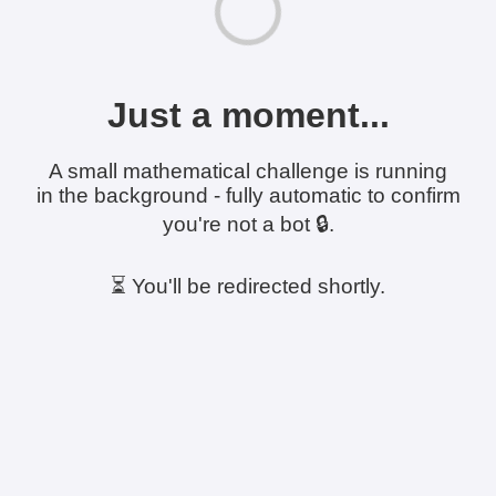
Just a moment...
A small mathematical challenge is running
in the background - fully automatic to confirm
you're not a bot 🔒.
⏳ You'll be redirected shortly.