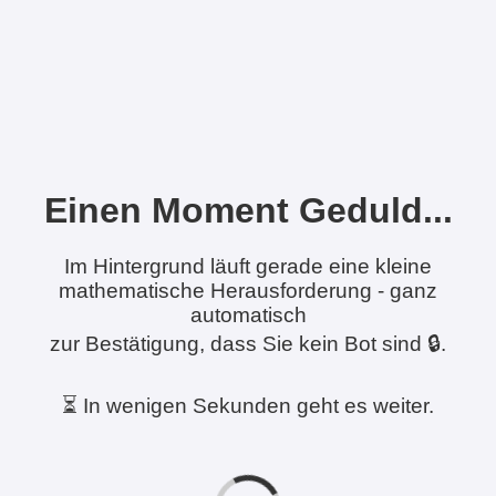
Einen Moment Geduld...
Im Hintergrund läuft gerade eine kleine
mathematische Herausforderung - ganz
automatisch
zur Bestätigung, dass Sie kein Bot sind 🔒.
⏳ In wenigen Sekunden geht es weiter.