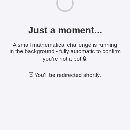
Just a moment...
A small mathematical challenge is running
in the background - fully automatic to confirm
you're not a bot 🔒.
⏳ You'll be redirected shortly.