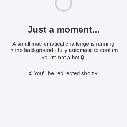
Just a moment...
A small mathematical challenge is running
in the background - fully automatic to confirm
you're not a bot 🔒.
⏳ You'll be redirected shortly.