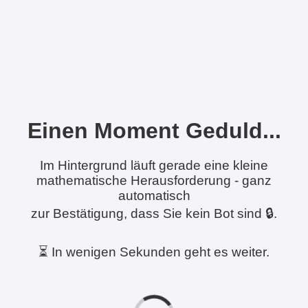
Einen Moment Geduld...
Im Hintergrund läuft gerade eine kleine
mathematische Herausforderung - ganz
automatisch
zur Bestätigung, dass Sie kein Bot sind 🔒.
⏳ In wenigen Sekunden geht es weiter.