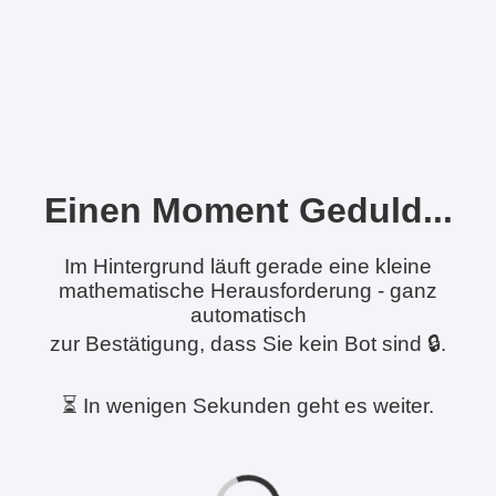
Einen Moment Geduld...
Im Hintergrund läuft gerade eine kleine
mathematische Herausforderung - ganz
automatisch
zur Bestätigung, dass Sie kein Bot sind 🔒.
⏳ In wenigen Sekunden geht es weiter.