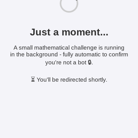
Just a moment...
A small mathematical challenge is running
in the background - fully automatic to confirm
you're not a bot 🔒.
⏳ You'll be redirected shortly.