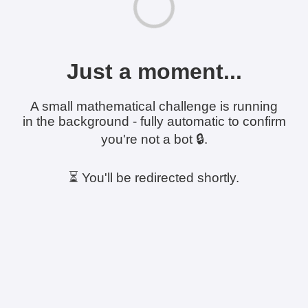
Just a moment...
A small mathematical challenge is running
in the background - fully automatic to confirm
you're not a bot 🔒.
⏳ You'll be redirected shortly.