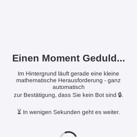
Einen Moment Geduld...
Im Hintergrund läuft gerade eine kleine
mathematische Herausforderung - ganz
automatisch
zur Bestätigung, dass Sie kein Bot sind 🔒.
⏳ In wenigen Sekunden geht es weiter.