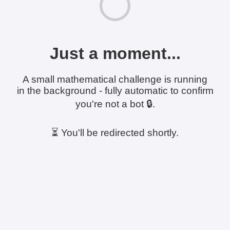
Just a moment...
A small mathematical challenge is running
in the background - fully automatic to confirm
you're not a bot 🔒.
⏳ You'll be redirected shortly.