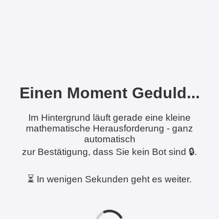
Einen Moment Geduld...
Im Hintergrund läuft gerade eine kleine
mathematische Herausforderung - ganz
automatisch
zur Bestätigung, dass Sie kein Bot sind 🔒.
⏳ In wenigen Sekunden geht es weiter.