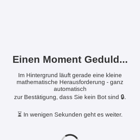
Einen Moment Geduld...
Im Hintergrund läuft gerade eine kleine
mathematische Herausforderung - ganz
automatisch
zur Bestätigung, dass Sie kein Bot sind 🔒.
⏳ In wenigen Sekunden geht es weiter.