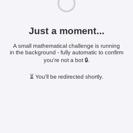
Just a moment...
A small mathematical challenge is running
in the background - fully automatic to confirm
you're not a bot 🔒.
⏳ You'll be redirected shortly.