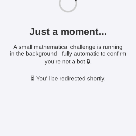
Just a moment...
A small mathematical challenge is running
in the background - fully automatic to confirm
you're not a bot 🔒.
⏳ You'll be redirected shortly.