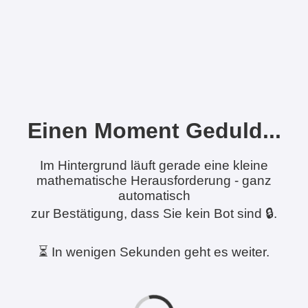
Einen Moment Geduld...
Im Hintergrund läuft gerade eine kleine
mathematische Herausforderung - ganz
automatisch
zur Bestätigung, dass Sie kein Bot sind 🔒.
⏳ In wenigen Sekunden geht es weiter.