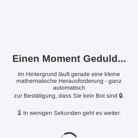
Einen Moment Geduld...
Im Hintergrund läuft gerade eine kleine
mathematische Herausforderung - ganz
automatisch
zur Bestätigung, dass Sie kein Bot sind 🔒.
⏳ In wenigen Sekunden geht es weiter.