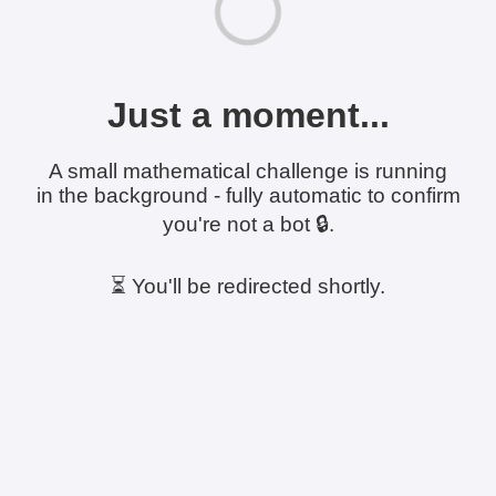
Just a moment...
A small mathematical challenge is running
in the background - fully automatic to confirm
you're not a bot 🔒.
⏳ You'll be redirected shortly.