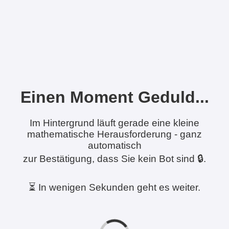
Einen Moment Geduld...
Im Hintergrund läuft gerade eine kleine
mathematische Herausforderung - ganz
automatisch
zur Bestätigung, dass Sie kein Bot sind 🔒.
⏳ In wenigen Sekunden geht es weiter.