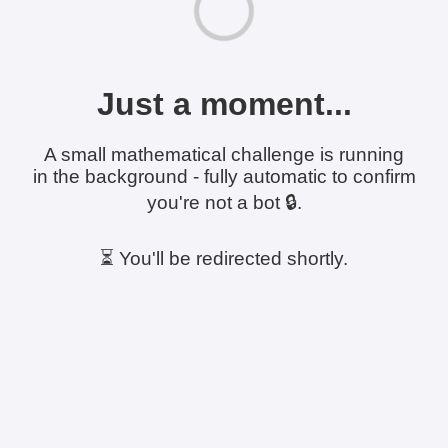
Just a moment...
A small mathematical challenge is running
in the background - fully automatic to confirm
you're not a bot 🔒.
⏳ You'll be redirected shortly.