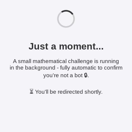
Just a moment...
A small mathematical challenge is running
in the background - fully automatic to confirm
you're not a bot 🔒.
⏳ You'll be redirected shortly.