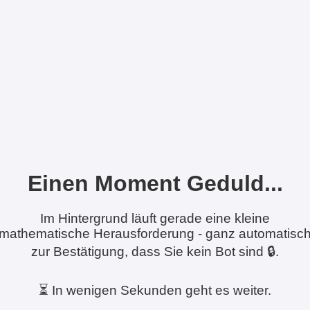
Einen Moment Geduld...
Im Hintergrund läuft gerade eine kleine
mathematische Herausforderung - ganz automatisc
zur Bestätigung, dass Sie kein Bot sind 🔒.
⏳ In wenigen Sekunden geht es weiter.