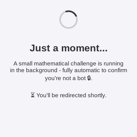
Just a moment...
A small mathematical challenge is running
in the background - fully automatic to confirm
you're not a bot 🔒.
⏳ You'll be redirected shortly.