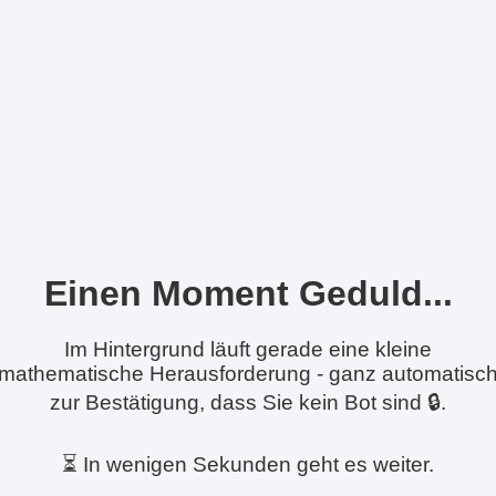
Einen Moment Geduld...
Im Hintergrund läuft gerade eine kleine
mathematische Herausforderung - ganz automatisc
zur Bestätigung, dass Sie kein Bot sind 🔒.
⏳ In wenigen Sekunden geht es weiter.