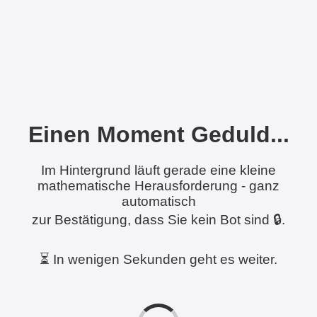
Einen Moment Geduld...
Im Hintergrund läuft gerade eine kleine
mathematische Herausforderung - ganz
automatisch
zur Bestätigung, dass Sie kein Bot sind 🔒.
⏳ In wenigen Sekunden geht es weiter.