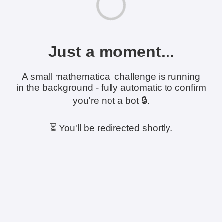
Just a moment...
A small mathematical challenge is running
in the background - fully automatic to confirm
you're not a bot 🔒.
⏳ You'll be redirected shortly.