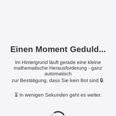
Einen Moment Geduld...
Im Hintergrund läuft gerade eine kleine
mathematische Herausforderung - ganz
automatisch
zur Bestätigung, dass Sie kein Bot sind 🔒.
⏳ In wenigen Sekunden geht es weiter.