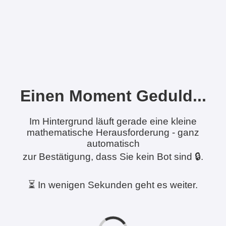
Einen Moment Geduld...
Im Hintergrund läuft gerade eine kleine
mathematische Herausforderung - ganz
automatisch
zur Bestätigung, dass Sie kein Bot sind 🔒.
⏳ In wenigen Sekunden geht es weiter.