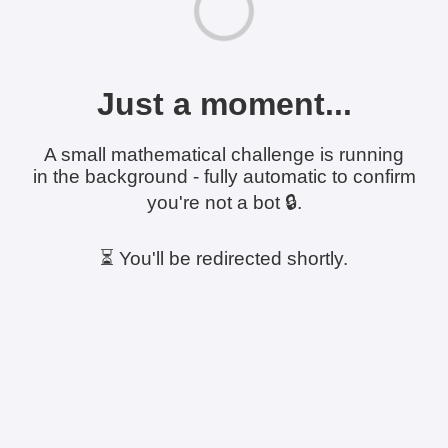
Just a moment...
A small mathematical challenge is running
in the background - fully automatic to confirm
you're not a bot 🔒.
⏳ You'll be redirected shortly.