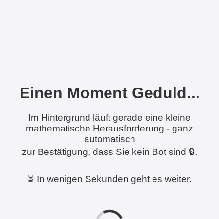
Einen Moment Geduld...
Im Hintergrund läuft gerade eine kleine
mathematische Herausforderung - ganz
automatisch
zur Bestätigung, dass Sie kein Bot sind 🔒.
⏳ In wenigen Sekunden geht es weiter.