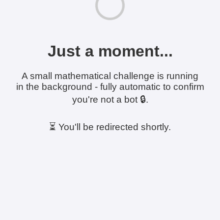
Just a moment...
A small mathematical challenge is running
in the background - fully automatic to confirm
you're not a bot 🔒.
⏳ You'll be redirected shortly.