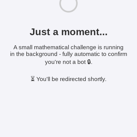
Just a moment...
A small mathematical challenge is running
in the background - fully automatic to confirm
you're not a bot 🔒.
⏳ You'll be redirected shortly.