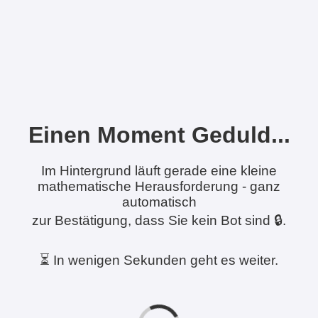
Einen Moment Geduld...
Im Hintergrund läuft gerade eine kleine
mathematische Herausforderung - ganz
automatisch
zur Bestätigung, dass Sie kein Bot sind 🔒.
⏳ In wenigen Sekunden geht es weiter.