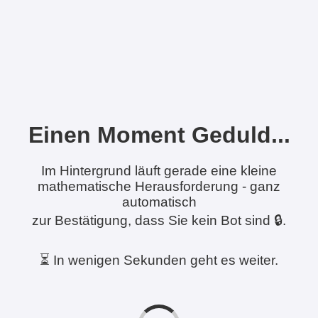
Einen Moment Geduld...
Im Hintergrund läuft gerade eine kleine
mathematische Herausforderung - ganz
automatisch
zur Bestätigung, dass Sie kein Bot sind 🔒.
⏳ In wenigen Sekunden geht es weiter.