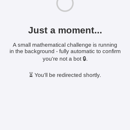
Just a moment...
A small mathematical challenge is running
in the background - fully automatic to confirm
you're not a bot 🔒.
⏳ You'll be redirected shortly.