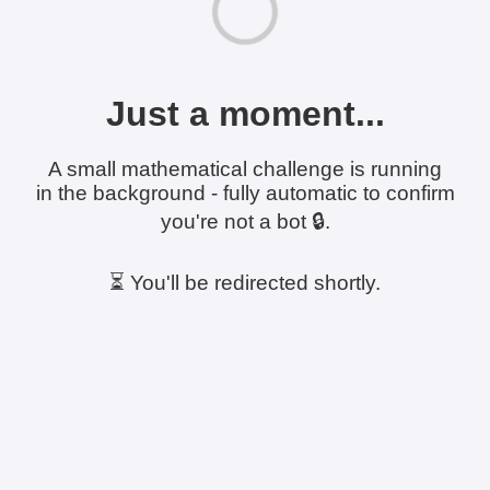
Just a moment...
A small mathematical challenge is running
in the background - fully automatic to confirm
you're not a bot 🔒.
⏳ You'll be redirected shortly.