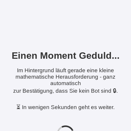
Einen Moment Geduld...
Im Hintergrund läuft gerade eine kleine
mathematische Herausforderung - ganz
automatisch
zur Bestätigung, dass Sie kein Bot sind 🔒.
⏳ In wenigen Sekunden geht es weiter.