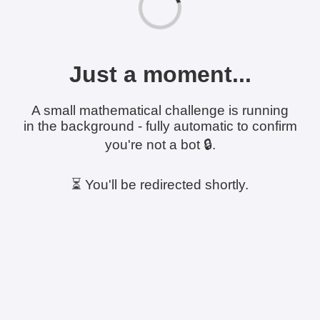
Just a moment...
A small mathematical challenge is running
in the background - fully automatic to confirm
you're not a bot 🔒.
⏳ You'll be redirected shortly.