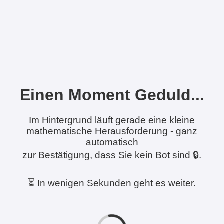
Einen Moment Geduld...
Im Hintergrund läuft gerade eine kleine
mathematische Herausforderung - ganz
automatisch
zur Bestätigung, dass Sie kein Bot sind 🔒.
⏳ In wenigen Sekunden geht es weiter.